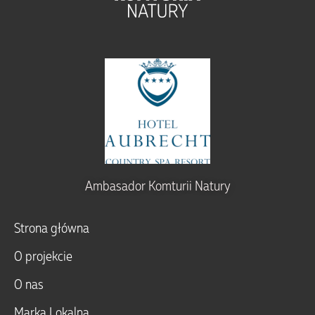
Ambasador Komturii Natury
Strona główna
O projekcie
O nas
Marka Lokalna