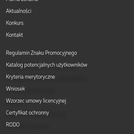
Aktualności
Konkurs
Kontakt
Regulamin Znaku Promocyjnego
Katalog potencjalnych użytkowników
Kryteria merytoryczne
Wniosek
Wzorzec umowy licencyjnej
Certyfikat ochronny
RODO