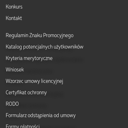
Konkurs
Kontakt
Regulamin Znaku Promocyjnego
Katalog potencjalnych użytkowników
Kryteria merytoryczne
Wniosek
Wzorzec umowy licencyjnej
Certyfikat ochronny
RODO
Formularz odstąpienia od umowy
Formy płatności