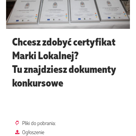
Chcesz zdobyć certyfikat
Marki Lokalnej?
Tu znajdziesz dokumenty
konkursowe
Pliki do pobrania:
Ogłoszenie