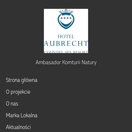
Ambasador Komturii Natury
Strona główna
O projekcie
O nas
Marka Lokalna
Aktualności