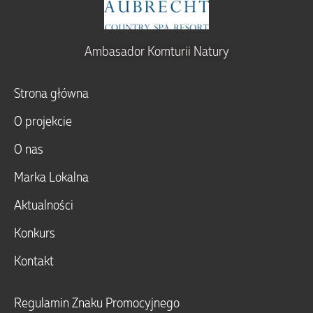
Ambasador Komturii Natury
Strona główna
O projekcie
O nas
Marka Lokalna
Aktualności
Konkurs
Kontakt
Regulamin Znaku Promocyjnego