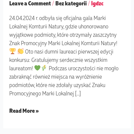
Leave a Comment
/
Bez kategorii
/
lgdzc
24.04.2024 r. odbyła się oficjalna gala Marki
Lokalnej Komturii Natury, gdzie uhonorowano
wyjątkowe podmioty, które otrzymały zaszczytny
Znak Promocyjny Marki Lokalnej Komturii Natury!
Oto nasi dumni laureaci pierwszej edycji
konkursu: Gratulujemy serdecznie wszystkim
laureatom!
Podczas uroczystości nie mogło
zabraknąć również miejsca na wyróżnienie
podmiotów, które nie zdołały uzyskać Znaku
Promocyjnego Marki Lokalnej […]
Read More »