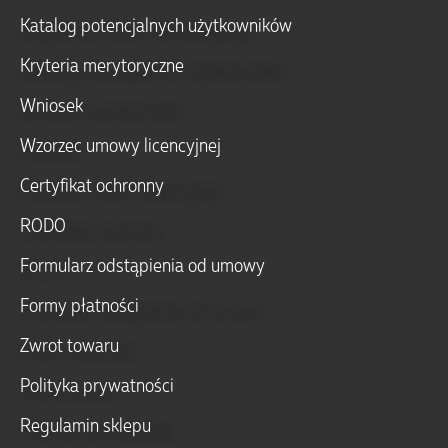
Katalog potencjalnych użytkowników
Kryteria merytoryczne
Wniosek
Wzorzec umowy licencyjnej
Certyfikat ochronny
RODO
Formularz odstąpienia od umowy
Formy płatności
Zwrot towaru
Polityka prywatności
Regulamin sklepu