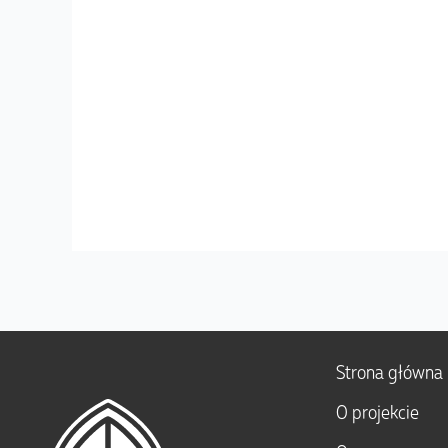
Strona główna
O projekcie