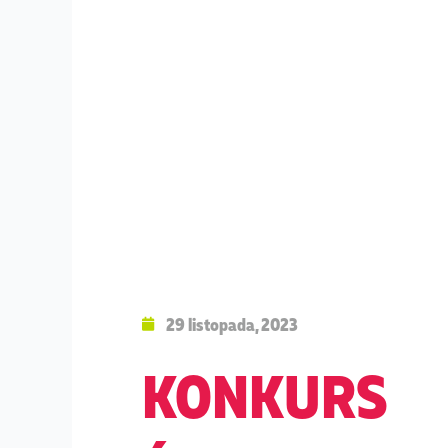
29 listopada, 2023
KONKURS