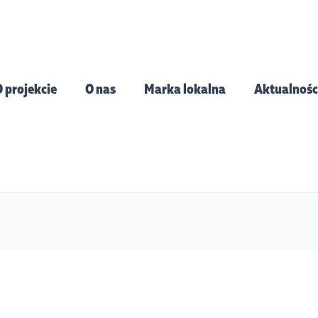
 projekcie
O nas
Marka lokalna
Aktualnośc