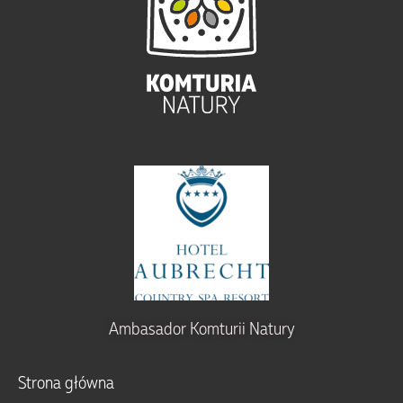
Ambasador Komturii Natury
Strona główna