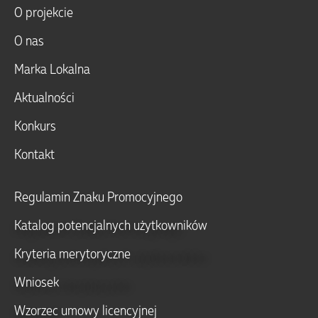
O projekcie
O nas
Marka Lokalna
Aktualności
Konkurs
Kontakt
Regulamin Znaku Promocyjnego
Katalog potencjalnych użytkowników
Kryteria merytoryczne
Wniosek
Wzorzec umowy licencyjnej