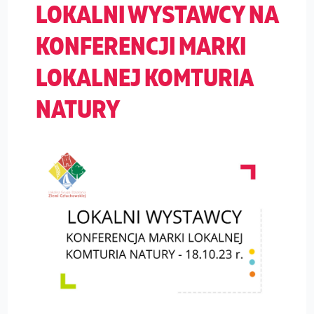
LOKALNI WYSTAWCY NA
KONFERENCJI MARKI
LOKALNEJ KOMTURIA
NATURY