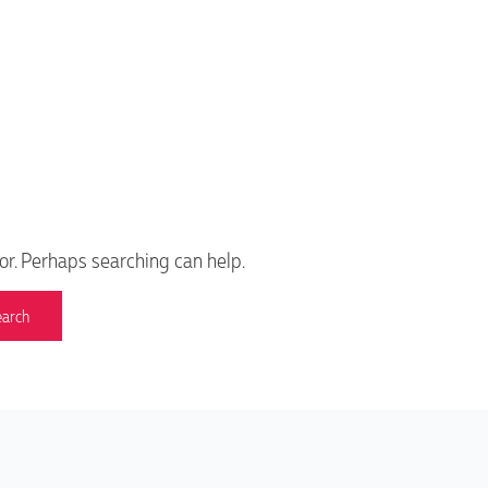
for. Perhaps searching can help.