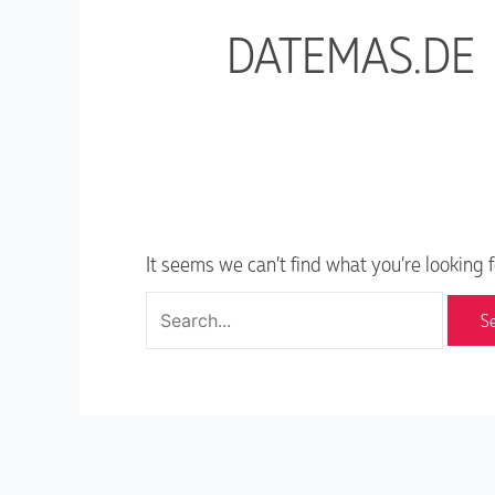
DATEMAS.DE
It seems we can’t find what you’re looking 