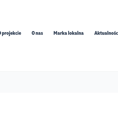
 projekcie
O nas
Marka lokalna
Aktualnośc