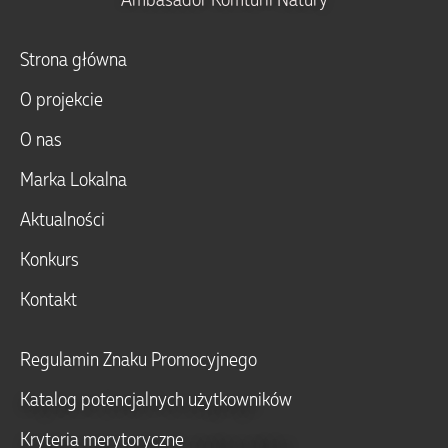
Strona główna
O projekcie
O nas
Marka Lokalna
Aktualności
Konkurs
Kontakt
Regulamin Znaku Promocyjnego
Katalog potencjalnych użytkowników
Kryteria merytoryczne