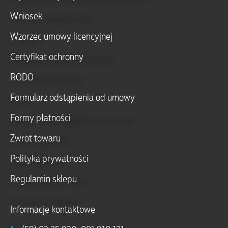
Wniosek
Wzorzec umowy licencyjnej
Certyfikat ochronny
RODO
Formularz odstąpienia od umowy
Formy płatności
Zwrot towaru
Polityka prywatności
Regulamin sklepu
Informacje kontaktowe