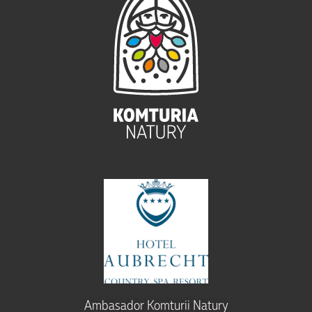
Ambasador Komturii Natury