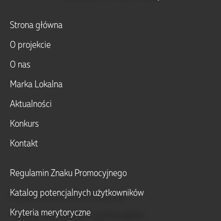
Strona główna
O projekcie
O nas
Marka Lokalna
Aktualności
Konkurs
Kontakt
Regulamin Znaku Promocyjnego
Katalog potencjalnych użytkowników
Kryteria merytoryczne