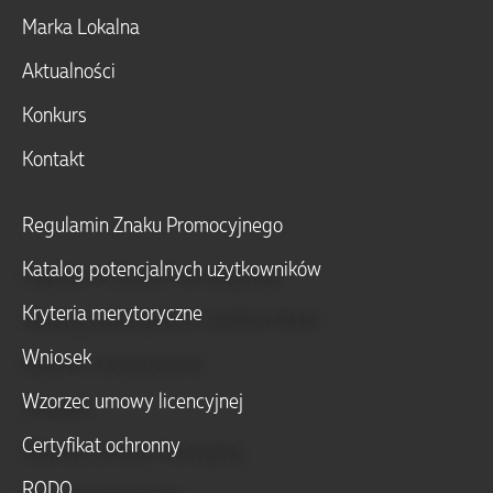
Marka Lokalna
Aktualności
Konkurs
Kontakt
Regulamin Znaku Promocyjnego
Katalog potencjalnych użytkowników
Kryteria merytoryczne
Wniosek
Wzorzec umowy licencyjnej
Certyfikat ochronny
RODO