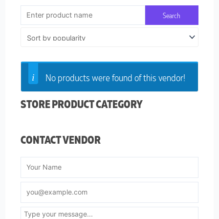
No products were found of this vendor!
STORE PRODUCT CATEGORY
CONTACT VENDOR