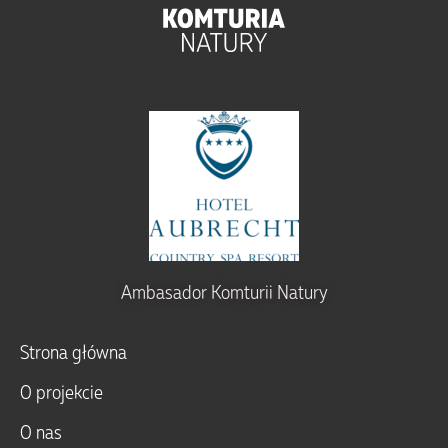
Ambasador Komturii Natury
Strona główna
O projekcie
O nas