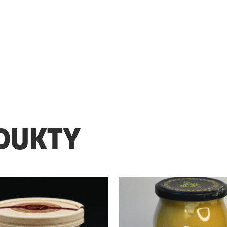
DUKTY