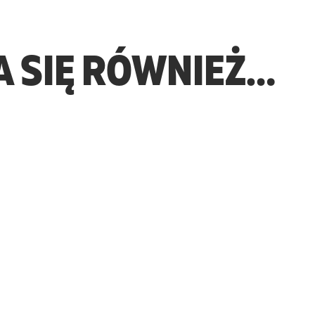
 SIĘ RÓWNIEŻ…