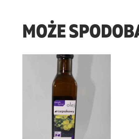
MOŻE SPODOBA